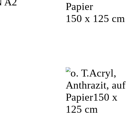
Papier
150 x 125 cm