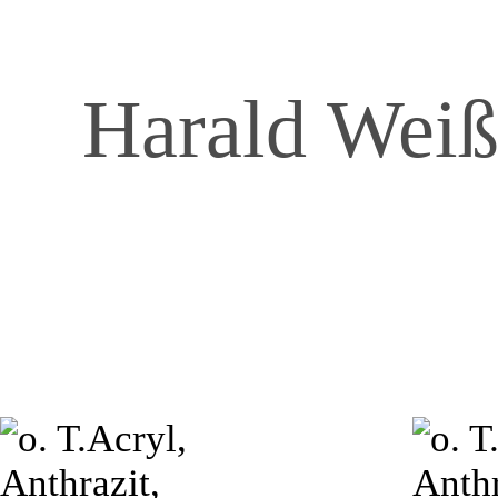
Harald We